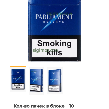
Кол-во пачек в блоке
10