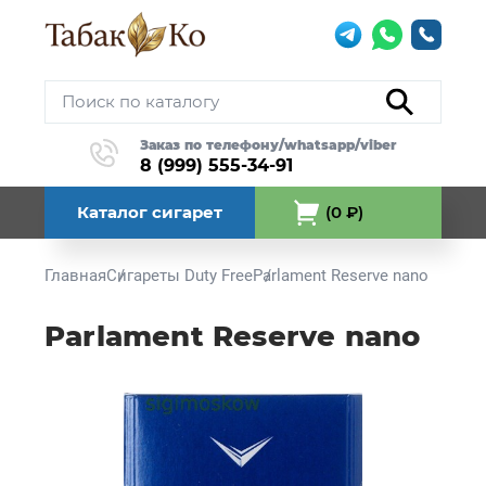
Заказ по телефону/whatsapp/viber
8 (999) 555-34-91
Каталог сигарет
(0 ₽)
Главная
Сигареты Duty Free
Parlament Reserve nano
Parlament Reserve nano