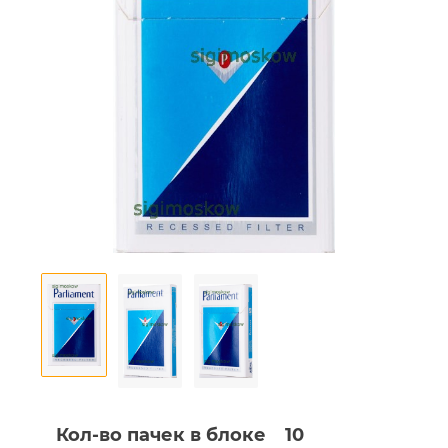
Кол-во пачек в блоке
10