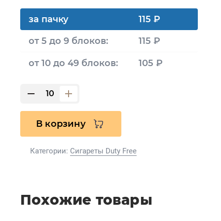
за пачку
115 ₽
от 5 до 9 блоков:
115 ₽
от 10 до 49 блоков:
105 ₽
В корзину
Категории:
Сигареты Duty Free
Похожие товары