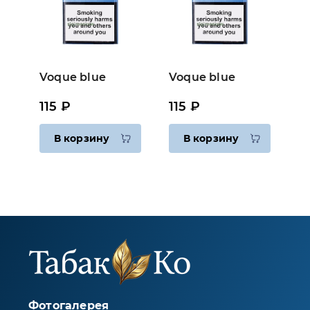
Voque blue
Voque blue
115 ₽
115 ₽
В корзину
В корзину
Фотогалерея