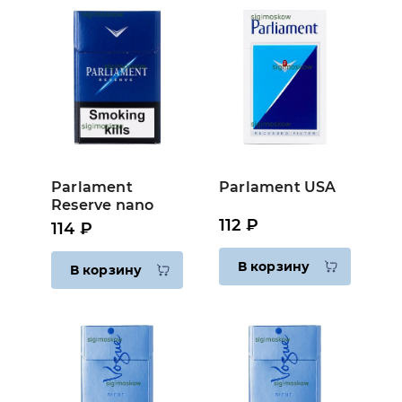
Parlament
Parlament USA
Reserve nano
112 ₽
114 ₽
В корзину
В корзину